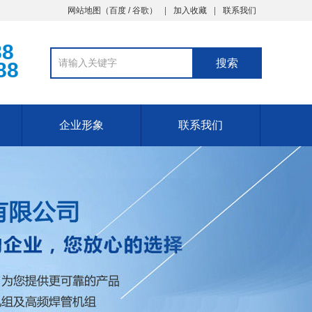
网站地图（
百度
/
谷歌
）
加入收藏
联系我们
88
88
企业形象
联系我们