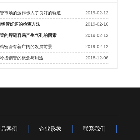
管市场的运作步入了良好的轨道
2019-02-12
d钢管好坏的检查方法
2019-02-16
管的焊缝容易产生气孔的因素
2019-02-12
精密管有着广阔的发展前景
2019-02-12
冷拔钢管的概念与用途
2018-12-06
精品案例
企业形象
联系我们