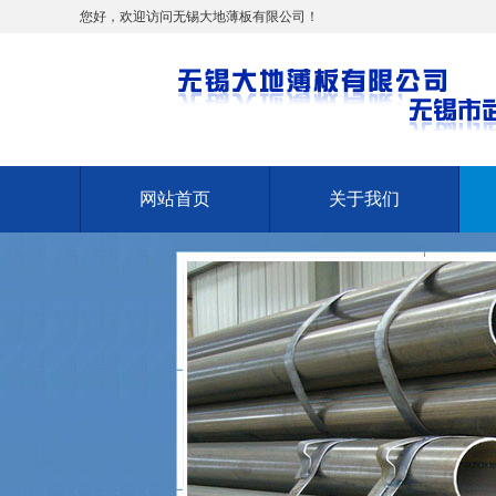
您好，欢迎访问无锡大地薄板有限公司！
网站首页
关于我们