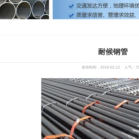
耐候钢管
发布时间：2019-02-12
人气：
7