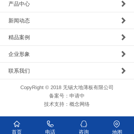
产品中心
新闻动态
精品案例
企业形象
联系我们
CopyRight © 2018 无锡大地薄板有限公司
备案号：
申请中
技术支持：
概念网络
首页
电话
咨询
地图