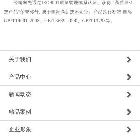
公司率先通过ISO9001质量管理体系认证、获得 “高质量科
技产品”荣誉称号, 属于国家高新技术企业。产品执行标准:国标
GB/T19001-2008、GB/T3639-2000、GB/T13793等。
关于我们
产品中心
新闻动态
精品案例
企业形象